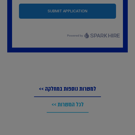
למשרות נוספות במחלקה >>
לכל המשרות >>