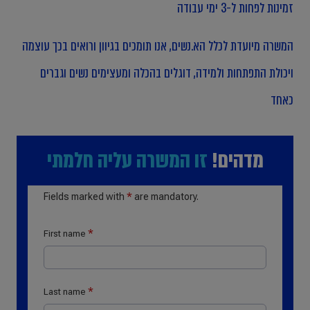
זמינות לפחות ל-3 ימי עבודה
המשרה מיועדת לכלל הא.נשים, אנו תומכים בגיוון ורואים בכך עוצמה
ויכולת התפתחות ולמידה, דוגלים בהכלה ומעצימים נשים וגברים
כאחד
מדהים!
זו המשרה עליה חלמתי