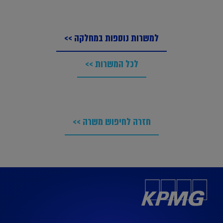
למשרות נוספות במחלקה >>
לכל המשרות >>
חזרה לחיפוש משרה >>