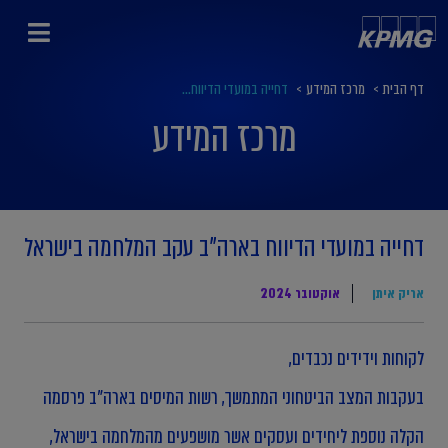
דף הבית
>
מרכז המידע
>
דחייה במועדי הדיווח...
מרכז המידע
דחייה במועדי הדיווח בארה"ב עקב המלחמה בישראל
אריק איתן
אוקטובר 2024
לקוחות וידידים נכבדים,
בעקבות המצב הביטחוני המתמשך, רשות המיסים בארה"ב פרסמה
הקלה נוספת ליחידים ועסקים אשר מושפעים מהמלחמה בישראל,