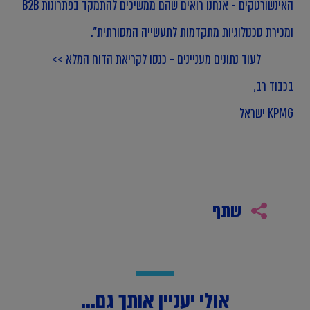
האינשורטקים - אנחנו רואים שהם ממשיכים להתמקד בפתרונות B2B
ומכירת טכנולוגיות מתקדמות לתעשייה המסורתית".
לעוד נתונים מעניינים - כנסו לקריאת הדוח המלא >>
בכבוד רב,
KPMG ישראל
שתף
אולי יעניין אותך גם...