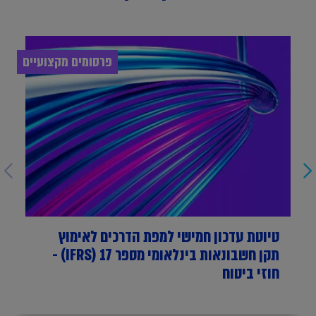
פרסומים מקצועיים
טיוטת עדכון חמישי למפת הדרכים לאימוץ
תקן חשבונאות בינלאומי מספר 17 (IFRS) -
חוזי ביטוח