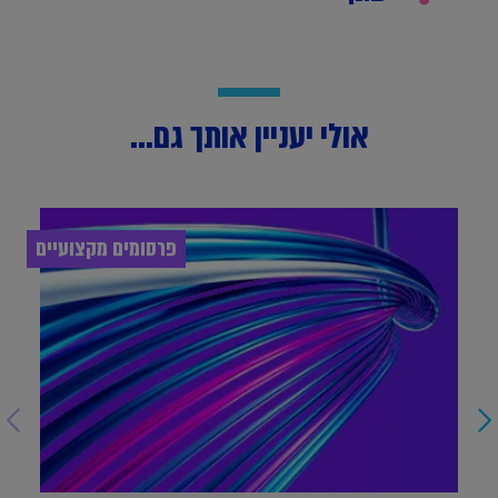
אולי יעניין אותך גם...
פרסומים מקצועיים