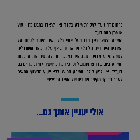
פרסום זה נועד למסירת מידע בלבד ואין לראות בתכנו מתן ייעוץ
או מתן חוות דעת.
המידע המוצג כאן הינו בעל אופי כללי ואינו מיועד לענות על
הצרכים הייחודיים של כל יחיד או ישות. אף על פי שאנו משתדלים
לספק מידע מדויק וזמין, אין באפשרותנו להבטיח את עדכניות
המידע ביום בו הוא מתקבל וכן כי המידע ימשיך להיות מדויק גם
בעתיד. אין לפעול לפי המידע המוצג ללא ייעוץ מקצועי מתאים
לאחר בדיקה מקיפה ויסודית של המצב הספציפי.
אולי יעניין אותך גם...