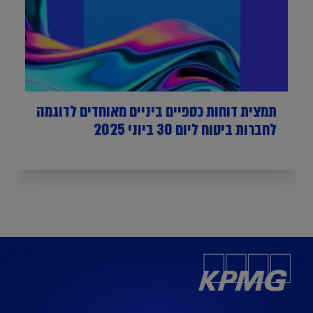
תמצית דוחות כספיים ביניים מאוחדים לדוגמה
לחברות ביטוח ליום 30 ביוני 2025