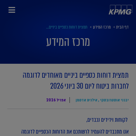
דף הבית
>
מרכז המידע
>
תמצית דוחות כספיים ביניים...
מרכז המידע
תמצית דוחות כספיים ביניים מאוחדים לדוגמה
לחברות ביטוח ליום 30 ביוני 2026
יבגני אוסטרובסקי
,
אילנית אדסמן
אפריל 2026
לקוחות וידידים נכבדים,
אנו מתכבדים להעמיד לרשותכם את הדוחות הכספיים לדוגמה