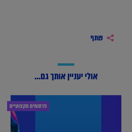
שתף
אולי יעניין אותך גם...
פרסומים מקצועיים