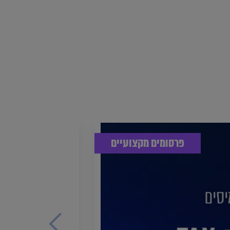
פרסומים מקצועיים