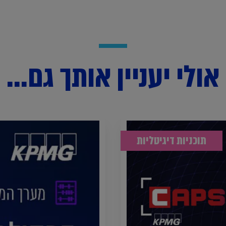
אולי יעניין אותך גם...
תוכניות דיגיטליות