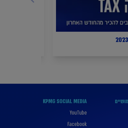
קפסולה TAX | מרץ 2023
ושיים
KPMG SOCIAL MEDIA
YouTube
Facebook