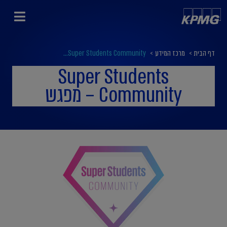
דף הבית
>
מרכז המידע
>
Super Students Community...
Super Students
Community – מפגש