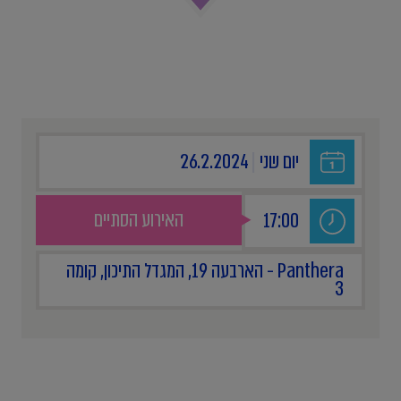
יום שני
|
26.2.2024
האירוע הסתיים
17:00
Panthera - הארבעה 19, המגדל התיכון, קומה
3