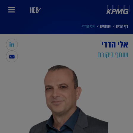
HEB
דף הבית
>
שותפים
>
אלי הדדי
אלי הדדי
שותף ביקורת