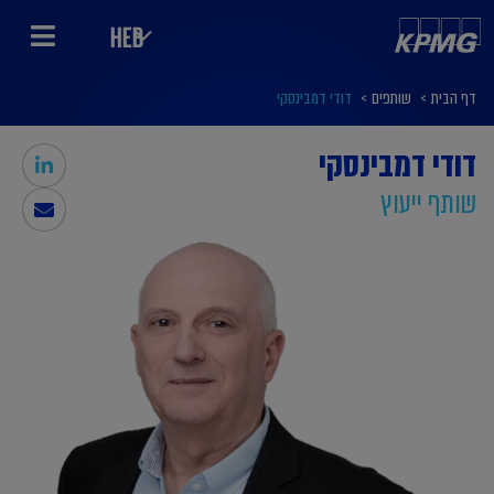
HEB
דף הבית
>
שותפים
>
דודי דמבינסקי
דודי דמבינסקי
שותף ייעוץ