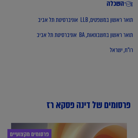
השכלה
תואר ראשון במשפטים, LLB אוניברסיטת תל אביב
תואר ראשון בחשבונאות, BA אוניברסיטת תל אביב
רו"ח, ישראל
פרסומים של דינה פסקא רז
פרסומים מקצועיים