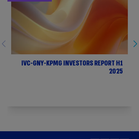
IVC-GNY-KPMG INVESTORS REPORT H1
2025