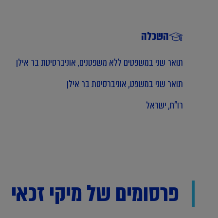
השכלה
תואר שני במשפטים ללא משפטנים, אוניברסיטת בר אילן
תואר שני במשפט, אוניברסיטת בר אילן
רו"ח, ישראל
פרסומים של מיקי זכאי