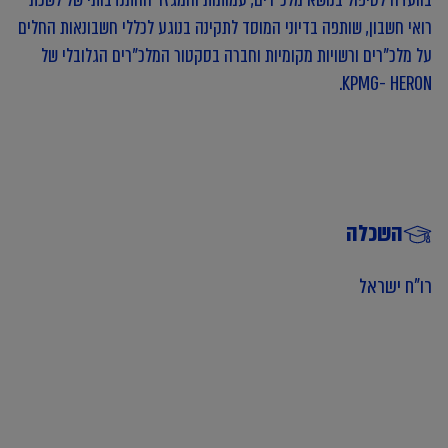
רואי חשבון, שותפה בדיוני המוסד לתקינה בנוגע לכללי חשבונאות החלים
על מלכ"רים ורשויות מקומיות וחברה בסקטור המלכ"רים הגלובלי של
KPMG- HERON.
השכלה
רו"ח ישראל