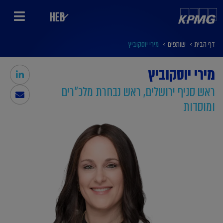
HEB
דף הבית
>
שותפים
>
מירי יוסקוביץ
מירי יוסקוביץ
ראש סניף ירושלים, ראש נבחרת מלכ"רים
ומוסדות