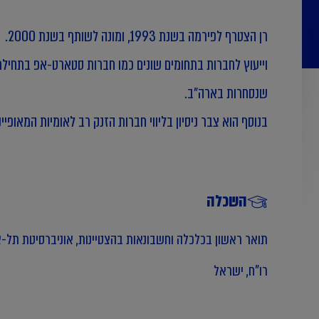
רן ה
וייעוץ לחברות בתחומים שונים כמו חברות סטארט-אפ בתחילת
שנסחרות בארה"ב.
בנוסף הוא צבר ניסיון בליווי חברות הזנק רב לאומיות המאופיי
השכלה
תואר ראשון בכלכלה וחשבונאות בהצטיינות, אוניברסיטת תל-
רו"ח, ישראל