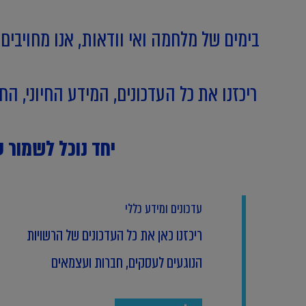
בימים של מלחמה ואי וודאות, אנו מחויבים
ריכזנו את כל העדכונים, המידע החיוני, 
יחד נוכל לשמור
עדכונים ומידע כללי
ריכזנו כאן את כל העדכונים של הרשויות
הנוגעים לעסקים, חברות ועצמאים