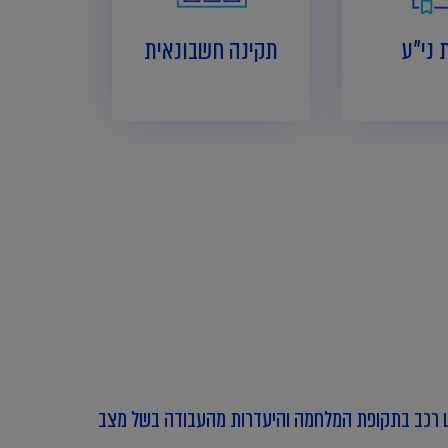
 ני"ע
תקינה חשבונאית
מוש רכב בתקופת המלחמה והיעדרות מהעבודה בשל מצב