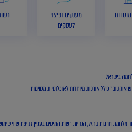
מוסדות
מענקים ופיצוי
רשות
לעסקים
אור מלחמת חרבות ברזל
, הנחיות רשות המיסים בעניין זקיפת שווי שי