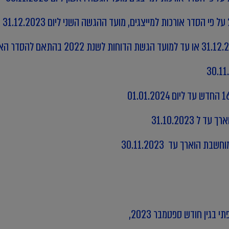
31.10.2023
הוארך עד 30.11.2023
בגין חודש ספטמבר 2023,