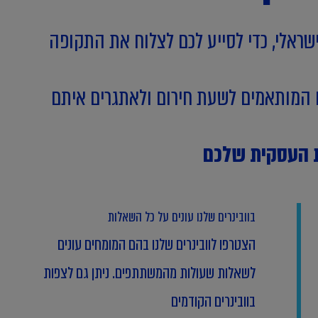
ישראלי, כדי לסייע לכם לצלוח את התקופה
ים המותאמים לשעת חירום ולאתגרים איתם
ת העסקית שלכם
בוובינרים שלנו עונים על כל השאלות
הצטרפו לוובינרים שלנו בהם המומחים עונים
לשאלות שעולות מהמשתתפים. ניתן גם לצפות
בוובינרים הקודמים