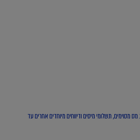
 מס מסוימים,
תשלומי מיסים ודיווחים מיוחדים אחרים עד