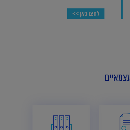
לחצו כאן >>
עצמאיים