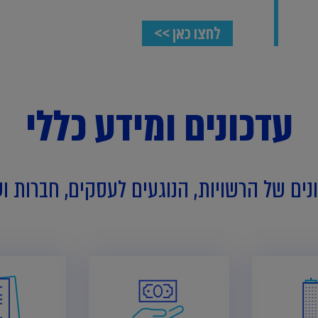
לחצו כאן >>
עדכונים ומידע כללי
נים של הרשויות, הנוגעים לעסקים, חברות ו