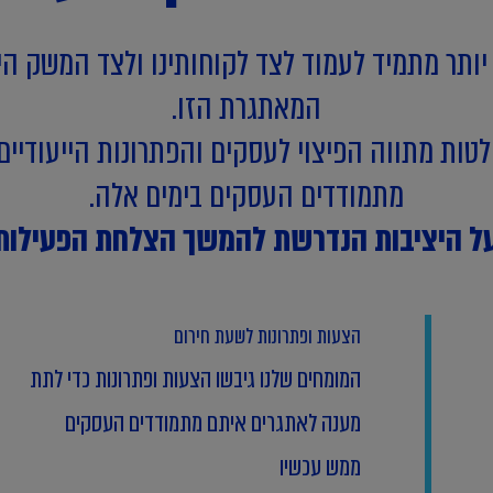
 יותר מתמיד לעמוד לצד לקוחותינו ולצד המשק ה
המאתגרת הזו.
החלטות מתווה הפיצוי לעסקים והפתרונות הייעודי
מתמודדים העסקים בימים אלה.
 על היציבות הנדרשת להמשך הצלחת הפעילו
הצעות ופתרונות לשעת חירום
המומחים שלנו גיבשו הצעות ופתרונות כדי לתת
מענה לאתגרים איתם מתמודדים העסקים
ממש עכשיו