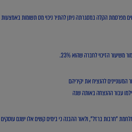
 המעוניינים להנציח את יקיריהם
חמת "חרבות ברזל", ולאור ההבנה כי בימים קשים אלו ישנם עוסקים 