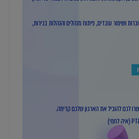
ברות ושימור עובדים, פיתוח מנהלים והנהלות בכירות,
שרו לכם להוביל את הארגון שלכם קדימה.