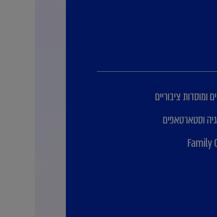
ם ומוסדות ציבוריים
גיה וסטארטאפים
Family 