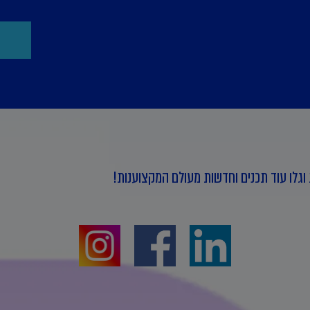
וגלו עוד תכנים וחדשות מעולם המקצוענות!