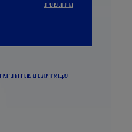
מדיניות פרטיות
עקבו אחרינו גם ברשתות החברתיות 