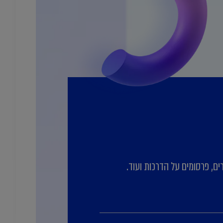
ים, פרסומים על הדרכות ועוד.