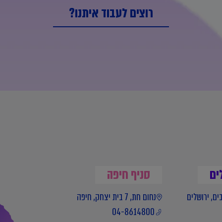
רוצים לעבוד איתנו?
ים
סניף חיפה
נחום חת, 7 בית יצחק, חיפה
04-8614800