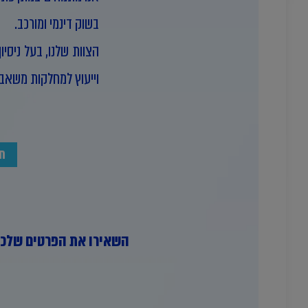
בשוק דינמי ומורכב.
הצוות שלנו, בעל ניסיו
וייעוץ למחלקות משאבי
ח
השאירו את הפרטים שלכם