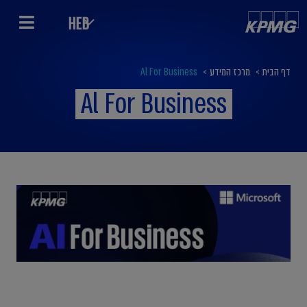
HEB
דף הבית
>
מרכז המידע
>
Al For Business
Al For Business