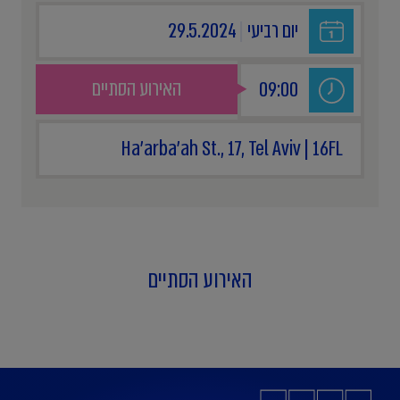
יום רביעי
|
29.5.2024
האירוע הסתיים
09:00
Ha'arba'ah St., 17, Tel Aviv | 16FL
האירוע הסתיים