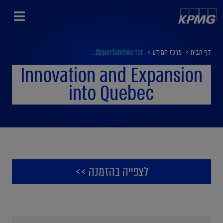
דף הבית
>
מרכז המידע
>
Opportunities for...
Innovation and Expansion
into Quebec
לצפייה בהזמנה >>