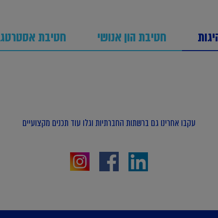
יגות
חטיבת הון אנושי
חטיבת אסטרטגיה
עקבו אחרינו גם ברשתות החברתיות וגלו עוד תכנים מקצועיים