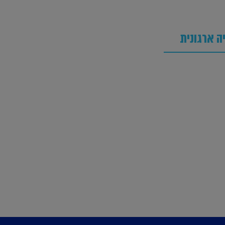
 ארגונית