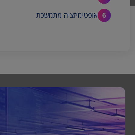
אופטימיזציה מתמשכת