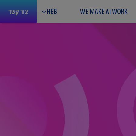
.WE MAKE AI WORK
HEB
צור קשר