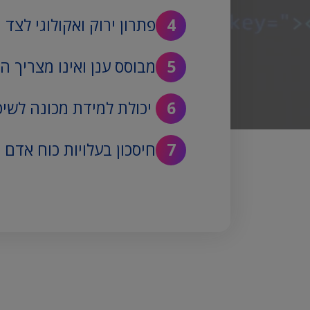
פתרון ירוק ואקולוגי לצד 
מבוסס ענן ואינו מצריך ה
יכולת למידת מכונה לשיפ
חיסכון בעלויות כוח אדם ו