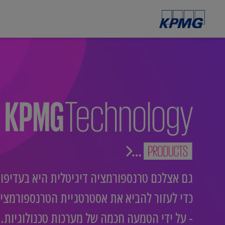
גם אצלכם טרנספורמציה דיגיטלית היא בעדיפות 
כדי לעזור להביא את אסטרטגיית הטרנספורמציה
- על ידי הטמעה חכמה של מערכות טכנולוגיות.