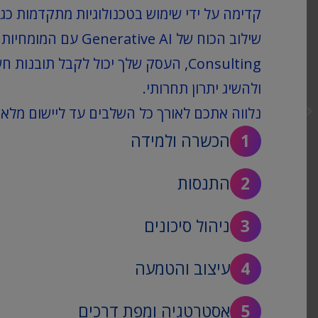
Consulting, העסק שלך יכול לקבל תובנ
ולהשיג יתרון תחרותי.
נלווה אתכם לאורך כל השלבים עד ליישום מלא 
הכשרה ולמידה
התנסות
ניהול סיכונים
עיצוב והטמעה
אסטרטגיה ומפת דרכים