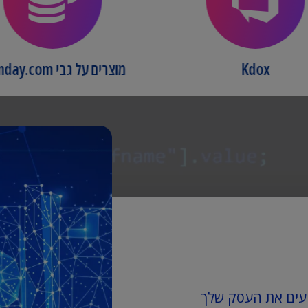
Kdox
מוצרים על גבי monday.com
יעים את העסק שלך