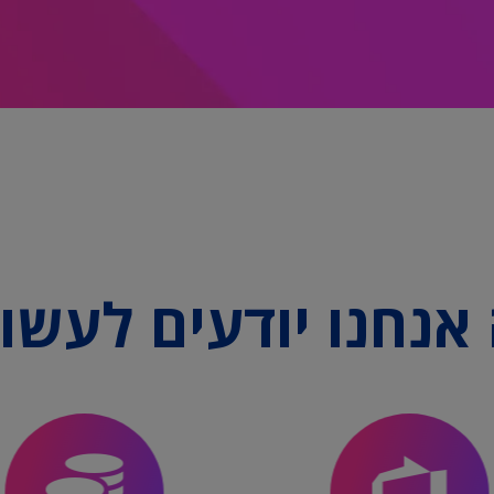
אנחנו יודעים לעשו