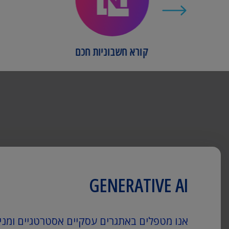
ת
קורא חשבוניות חכם
GENERATIVE AI
אנו מטפלים באתגרים עסקיים אסטרטגיים ומנ