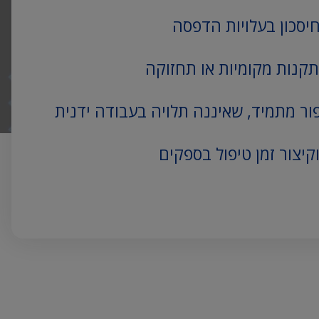
חיסכון בעלויות הדפסה
תקנות מקומיות או תחזוקה
ור מתמיד, שאיננה תלויה בעבודה ידנית
קיצור זמן טיפול בספקים